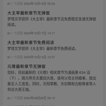
1 个回答
2024年10月19日 05:24
大主宰最新章节无弹窗
梦境文学提供《大主宰》最新章节且免费稳定急速无弹窗
阅读。
1 个回答
2024年10月17日 14:17
大主宰最新章节免费阅读
梦境文学提供《大主宰》最新章节免费阅读。
1 个回答
2024年10月14日 12:27
元尊最新章节无弹窗
您好，目前最新的《元尊》相关章节为漫画第 634 话
（下）。周元带夭夭重回大周，亟待父母主持婚事，放出
豪言人工造圣。同时，天阳掌教、天剑尊和古鲸尊者等人
到访大周王城。
1 个回答
2024年09月29日 06:10