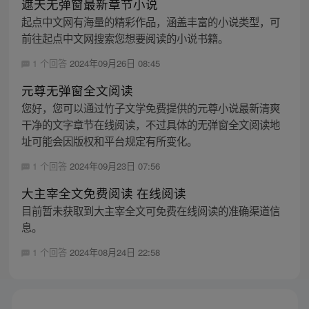
遮天无弹窗最新章节小说
起点中文网有海量的精彩作品，涵盖丰富的小说类型，可
前往起点中文网搜索您想要阅读的小说书籍。
1 个回答
2024年09月26日 08:45
元尊无弹窗全文阅读
您好，您可以通过竹子文学免费提供的元尊小说最新清爽
干净的文字章节在线阅读，不过具体的无弹窗全文阅读地
址可能会因版权和平台规定有所变化。
1 个回答
2024年09月23日 07:56
大主宰全文免费阅读 在线阅读
目前暂未获取到大主宰全文可免费在线阅读的准确渠道信
息。
1 个回答
2024年08月24日 22:58