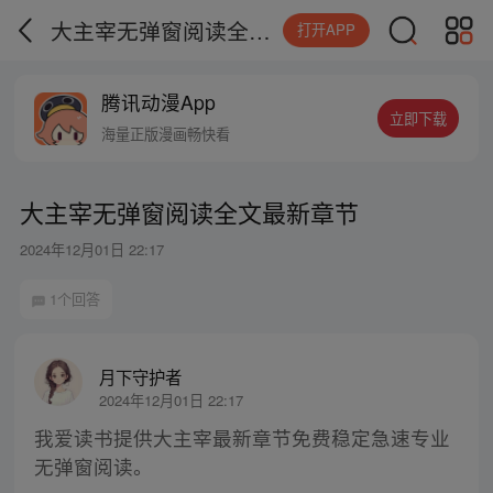
大主宰无弹窗阅读全文最新章节
打开APP
腾讯动漫App
立即下载
海量正版漫画畅快看
大主宰无弹窗阅读全文最新章节
2024年12月01日 22:17
1个回答
月下守护者
2024年12月01日 22:17
我爱读书提供大主宰最新章节免费稳定急速专业
无弹窗阅读。