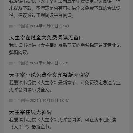
我爱读书提供《大主宰》最新章节免费稳定急速阅读，但
未提及下载，不清楚是否有可提供全文免费下载的合法途
径，建议通过正规阅读平台阅读。
1 个回答
2024年10月26日 02:40
大主宰在线全文免费阅读无窗口
我爱读书提供《大主宰》最新章节的免费稳定急速专业无
弹窗阅读。
1 个回答
2024年10月20日 05:31
大主宰小说免费全文完整版无弹窗
我爱读书提供《大主宰》最新章节，可免费稳定急速专业
无弹窗阅读小说全文。
1 个回答
2024年10月19日 18:47
大主宰在线无弹窗
我爱读书提供《大主宰》无弹窗阅读，可在该平台阅读
《大主宰》最新章节。