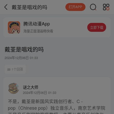
戴荃是唱戏的吗
打开APP
腾讯动漫App
立即下载
海量正版漫画畅快看
戴荃是唱戏的吗
2024年12月06日 01:33
1个回答
谜之大师
2024年12月06日 01:33
不是，戴荃是新国风实践创行者、C -
pop（Chinese pop）独立音乐人，南京艺术学院