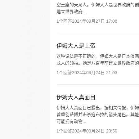
空王座的天龙人。伊姆大人是世界政府的创
建立世界政府...
1个回答
2024年09月27日 17:08
伊姆大人是上帝
这种说法是不正确的。伊姆大人是日本漫画
龙人的领袖。她是八百年前建立世界政府的
1个回答
2024年09月24日 21:03
伊姆大人真面目
伊姆大人真面目已露出，据相关情报，伊姆
曾重创萨博并击杀寇布拉的箭头尾巴。其能
可能拥有动物...
1个回答
2024年09月24日 20:50