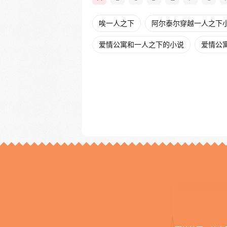
唉一人之下
阿尔泰尔穿越一人之下
爱情公寓和一人之下的小说
爱情公