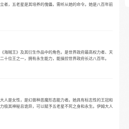
立者，五老星是其培养的傀儡，需听从她的命令。她是八百年前
《海贼王》及其衍生作品中的角色，是世界政府最高权力者、天
二十位王之一，拥有永生能力，能操控世界政府长达八百年。
大人是女性，是幻兽种恶魔形态能力者。她具有标志性的王冠和
力极其神秘且诡异，可以赋予五老星不死之身和永生。伊姆大人