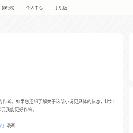
排行榜
个人中心
手机版
的作者。如果您还想了解关于这部小说更具体的信息，比如
以便我能更好作答。
漫画
了》