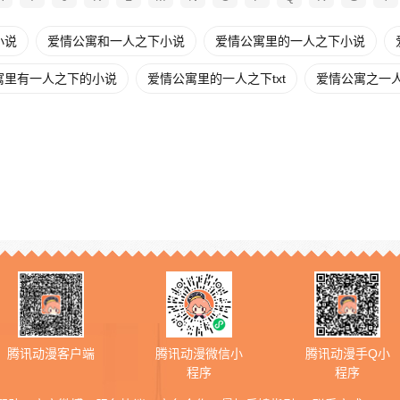
小说
爱情公寓和一人之下小说
爱情公寓里的一人之下小说
寓里有一人之下的小说
爱情公寓里的一人之下txt
爱情公寓之一人之
腾讯动漫客户端
腾讯动漫微信小
腾讯动漫手Q小
程序
程序