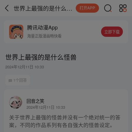
世界上最强的是什么怪兽
打开APP
腾讯动漫App
立即下载
海量正版漫画畅快看
世界上最强的是什么怪兽
2024年12月11日 10:33
1个回答
回音之笑
2024年12月11日 10:33
关于世界上最强的怪兽并没有一个绝对统一的答
案，不同的作品系列有各自强大的怪兽设定。