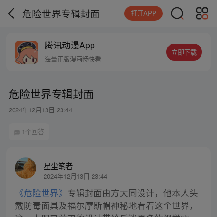
危险世界专辑封面
打开APP
腾讯动漫App
立即下载
海量正版漫画畅快看
危险世界专辑封面
2024年12月13日 23:44
1个回答
星尘笔者
2024年12月13日 23:44
《危险世界》
专辑封面由方大同设计，他本人头
戴防毒面具及福尔摩斯帽神秘地看着这个世界，