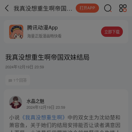
我真没想重生啊帝国双妹结局
打开APP
腾讯动漫App
立即下载
海量正版漫画畅快看
我真没想重生啊帝国双妹结局
2024年12月19日 23:59
1个回答
水晶之魅
2024年12月19日 23:59
小说
《我真没想重生啊》
中的双女主为沈幼楚和
萧容鱼，关于她们的结局安排能否让读者满意因