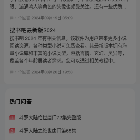
眼、漩涡鸣人等角色的头像也颇受关注。还有一些优质...
1 个回答
2024年09月19日 05:09
搜书吧最新版2024
搜书吧 2024 年有相关信息。该软件为用户带来更多小说
阅读资源，各种类型小说可免费查看。其最新版本拥有海
量小说库和丰富的小说类型，包括言情、玄幻、灵异等，
覆盖各个年龄层读者需求。您可以通过相关教程中...
1 个回答
2024年08月20日 19:58
热门问答
斗罗大陆绝世唐门72集完整版
1
斗罗大陆之绝世唐门第68集
2