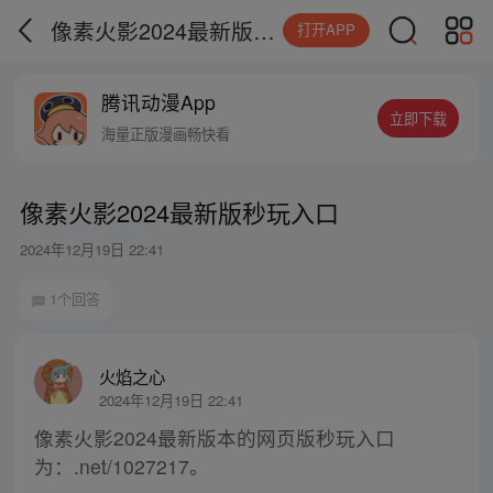
像素火影2024最新版秒玩入口
打开APP
腾讯动漫App
立即下载
海量正版漫画畅快看
像素火影2024最新版秒玩入口
2024年12月19日 22:41
1个回答
火焰之心
2024年12月19日 22:41
像素火影2024最新版本的网页版秒玩入口
为：.net/1027217。