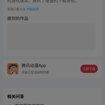
的游戏版本，提供了便捷的下载途径。
答案问题点击
举报反馈
提到的作品
腾讯动漫App
立即下载
海量正版漫画畅快看
相关问答