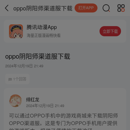
oppo阴阳师渠道服下载
打开APP
腾讯动漫App
立即下载
海量正版漫画畅快看
oppo阴阳师渠道服下载
2024年12月19日 21:49
1个回答
绯红龙
2024年12月19日 21:49
可以通过OPPO手机中的游戏商城来下载阴阳师
OPPO渠道服。这是专门为OPPO手机用户提供