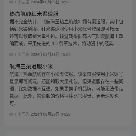
1 个回答
2024年08月29日 02:22
热血航线红米渠道服
据不完全统计，《航海王热血航线》拥有渠道服，其中包
括红米渠道服。红米渠道服使用小米账号登录即可畅玩，
还可以领取到大量礼包。该游戏根据高人气动漫航海王改
编而成，采用先进的 3D 引擎技术，将动漫中的经典...
1 个回答
2024年08月28日 15:06
航海王渠道服小米
航海王热血航线存在小米渠道服。该渠道服使用小米账号
登录即可畅玩，还能领取大量礼包。但渠道服存在一些问
题，比如数据不互通，如果更换手机品牌，可能无法带走
数据。此外，渠道服的价格往往比官服贵，更新速度也
可...
1 个回答
2024年08月28日 04:28