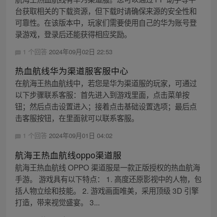
台获取相关的下载资源，但下载时请确保来源的安全性和
可靠性。在该版本中，玩家们需要使用自己的华为账号登
录游戏，登录后还能获得相应奖励。
1 个回答
2024年09月02日 22:53
热血航线华为渠道服客服中心
在航海王热血航线中，若您是华为渠道服的玩家，可通过
以下步骤联系客服：首先进入到游戏里面，点击菜单按
钮；然后点击设置进入；接着点击基础设置选项；最后点
击客服按钮，在里面就可以联系客服。
1 个回答
2024年09月01日 04:02
航海王热血航线oppo渠道服
航海王热血航线 OPPO 渠道服是一款正版授权的热血航海
手游。 游戏具有以下特点： 1. 高度还原影视中的人物，包
括人物立绘和技能。 2. 游戏画面唯美，采用顶级 3D 引擎
打造，带来视觉盛宴。 3...