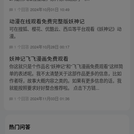
1 个回答
2024年10月01日 10:49
动漫在线观看免费完整版妖神记
可在搜狐、樱花、优酷云、西瓜等平台观看《妖神记》动
漫。
1 个回答
2024年10月28日 00:17
妖神记飞飞漫画免费观看
你这就只是个作品名“妖神记”和“飞飞漫画免费观看”这样简
单的表述呢。我不太清楚关于这部作品更多的信息，比如
作者呀，故事大概内容之类的。如果有更多信息的话，我
就能按照要求好好整合推荐啦。 点击下方链...
1 个回答
2024年11月03日 01:36
热门问答