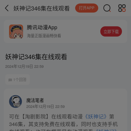
妖神记346集在线观看
打开APP
腾讯动漫App
立即下载
海量正版漫画畅快看
妖神记346集在线观看
2024年12月19日 22:59
1个回答
魔法笔者
2024年12月19日 22:59
可在【淘剧影院】在线观看动漫
《妖神记》
第
346集，其支持免费在线观看，同时也支持手机