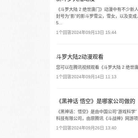
《斗罗大陆 2 绝世唐门》动漫中有不少
封号为“影”的影斗罗雪尘，雪女，以及变成
5...
1个回答
2024年09月13日 15:44
斗罗大陆2动漫观看
您可以在腾讯视频观看《斗罗大陆 2 绝世唐
1个回答
2024年09月14日 11:13
《黑神话 悟空》是哪家公司做的
《黑神话：悟空》是由中国公司“游戏科学”（
科技有限公司，由原腾讯《斗战神》网游项
1个回答
2024年09月26日 13:40