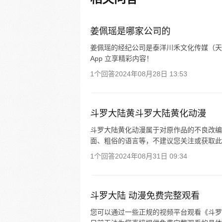
姜佩瑶是哪家公司的
姜佩瑶的经纪公司是泰洋川禾文化传媒（天
App 立享精彩内容！
1个回答
2024年08月28日 13:53
斗罗大陆黄斗罗大陆黄化动漫
斗罗大陆黄化动漫属于对原作品的不良改编
面、粗俗的语言等，不建议您关注或获取此
1个回答
2024年08月31日 09:34
斗罗大陆 动漫免费完整观看
您可以通过一些正规的视频平台观看《斗罗