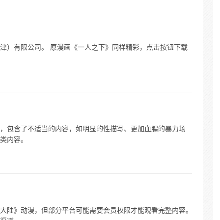
津）有限公司。 原漫画《一人之下》同样精彩，点击按钮下载
，包含了不适当的内容，如明显的性描写、更加血腥的暴力场
类内容。
大陆》动漫，但部分平台可能需要会员权限才能观看完整内容。