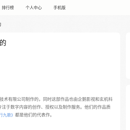
排行榜
个人中心
手机版
的
的
技术有限公司制作的，同时这部作品也由企鹅影视和玄机科
，专注于数字内容的创作、授权以及制作服务。他们的作品质
都是他们的代表作。
行九歌》