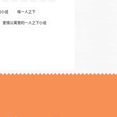
的小说
唉一人之下
爱情公寓里的一人之下小说