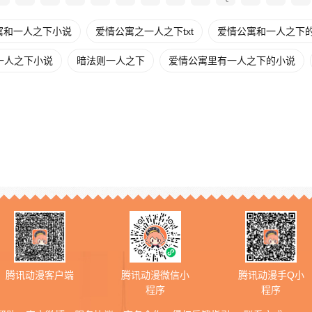
寓和一人之下小说
爱情公寓之一人之下txt
爱情公寓和一人之下
一人之下小说
暗法则一人之下
爱情公寓里有一人之下的小说
腾讯动漫客户端
腾讯动漫微信小
腾讯动漫手Q小
程序
程序