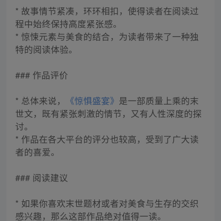
* 故事情节紧凑，环环相扣，使得读者在阅读过
程中始终保持高度紧张感。
* 惊悚元素与美食的结合，为读者带来了一种独
特的阅读体验。
### 作品评价
* 总体来说，
《惊惧盛宴》
是一部质量上乘的末
世文，既有紧张刺激的情节，又有人性深度的探
讨。
* 作品在各大平台的评分也较高，受到了广大读
者的喜爱。
### 阅读建议
* 如果你喜欢末世题材或者对美食与生存的交织
感兴趣，那么这部作品绝对值得一读。