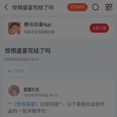
惊惧盛宴完结了吗
打开APP
腾讯动漫App
立即下载
海量正版漫画畅快看
惊惧盛宴完结了吗
2025年05月09日 09:15
1个回答
雷霆打击
2025年05月09日 09:15
**
《惊惧盛宴》
已经完结**。以下是我对这部作
品的一些详细评价：