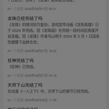
1 个回答
2024年09月01日 08:31
龙珠已经完结了吗
《龙珠》的情况较为复杂。游戏宣传动画《龙珠英雄》已
于 2024 年完结。但《龙珠超》在完结一段时间后再度开
启连载。而《龙珠》作者鸟山明于 2024 年 3 月 1 日因急
性硬膜下血肿去世。
1 个回答
2024年08月27日 18:52
狂神完结了吗
《狂神》已完结。
1 个回答
2024年08月27日 04:18
天师下山完结了吗
在动漫《一人之下》中，天师下山的情节已经完结。
1 个回答
2024年08月26日 11:35