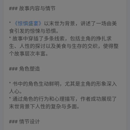
### 故事内容与情节
*
《惊惧盛宴》
以末世为背景，讲述了一场由美
食引发的惊悚与恐惧。
* 故事中穿插了多条线索，包括主角的挣扎求
生、人性的探讨以及美食与生存的交织，使得整
个故事层次丰富。
### 角色塑造
* 书中的角色生动鲜明，尤其是主角的形象深入
人心。
* 通过角色的行为和心理描写，作者成功展现了
末世背景下人性的复杂与多面。
### 情节设计