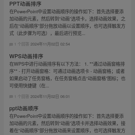
PPT动画排序
在PowerPoint中设置动画顺序的操作如下：首先选择要添
加动画的元素，然后转到“动画”选项卡，选择动画效果，之
后在“动画顺序”部分拖放动画以设置顺序，也可选择触发方
式（此步骤为可选），最后进行预览...
1 个回答
2024年11月02日 02:54
WPS动画排序
在WPS中进行动画排序有以下方法： 1. **通过动画窗格排
序** - 打开动画窗格：可通过动画选项卡 - 动画窗格；或者
如果启动了任务窗格，在任务窗格点击“动画窗格”图标；也
可使用快捷键（在...
1 个回答
2024年11月02日 06:01
ppt动画顺序
在PowerPoint中设置动画顺序的操作如下：首先选择要添
加动画的元素，然后转到“动画”选项卡并选择动画效果，接
着在“动画顺序”部分拖放动画来设置顺序，也可选择触发方