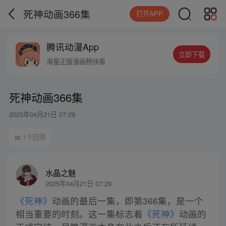
死神动画366集
打开APP
腾讯动漫App
立即下载
海量正版漫画畅快看
死神动画366集
2025年04月21日 07:29
1个回答
水晶之魅
2025年04月21日 07:29
《死神》
动画的最后一集，即第366集，是一个
相当重要的时刻。这一集标志着
《死神》
动画的