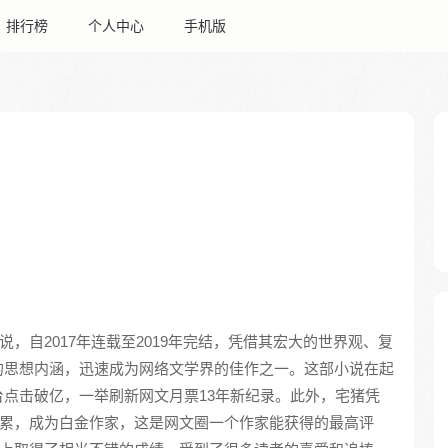
排行榜
个人中心
手机版
，自2017年连载至2019年完结，凭借其宏大的世界观、复
的思想内涵，迅速成为网络文学界的佳作之一。这部小说在起
点击破亿，一举刷新网文月票13年新纪录。此外，宅猪凭
累，成为白金作家，这是网文圈一个作家能获得的最高评