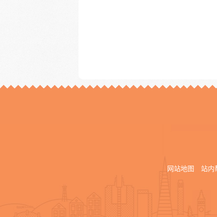
网站地图
站内