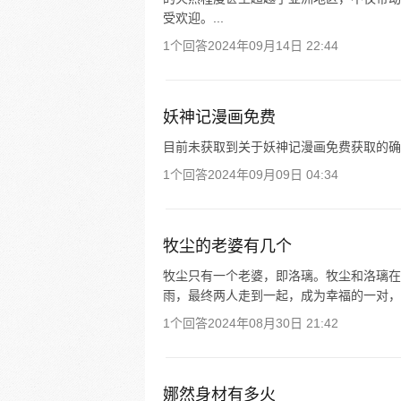
受欢迎。...
1个回答
2024年09月14日 22:44
妖神记漫画免费
目前未获取到关于妖神记漫画免费获取的确
1个回答
2024年09月09日 04:34
牧尘的老婆有几个
牧尘只有一个老婆，即洛璃。牧尘和洛璃在
雨，最终两人走到一起，成为幸福的一对，
1个回答
2024年08月30日 21:42
娜然身材有多火