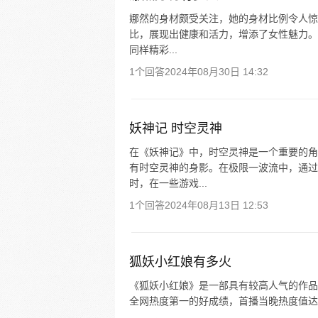
娜然的身材颇受关注，她的身材比例令人惊
比，展现出健康和活力，增添了女性魅力。
同样精彩...
1个回答
2024年08月30日 14:32
妖神记 时空灵神
在《妖神记》中，时空灵神是一个重要的角
有时空灵神的身影。在极限一波流中，通过
时，在一些游戏...
1个回答
2024年08月13日 12:53
狐妖小红娘有多火
《狐妖小红娘》是一部具有较高人气的作品。
全网热度第一的好成绩，首播当晚热度值达到 7