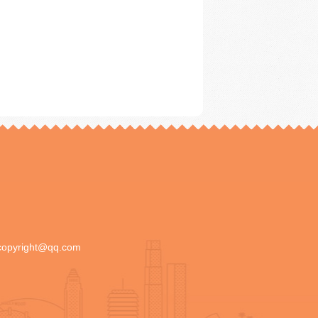
copyright@qq.com