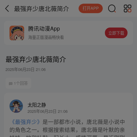
最强弃少唐北薇简介
打开APP
腾讯动漫App
立即下载
海量正版漫画畅快看
最强弃少唐北薇简介
2025年06月23日 21:06
1个回答
太阳之静
2025年06月23日 21:06
《最强弃少》
是一部都市小说，唐北薇是小说中
的角色之一。根据搜索结果，唐北薇是叶默的亲