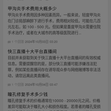
甲沟炎手术费用大概多少
甲沟炎手术费用因多种因素而异。一般来说，轻度甲沟炎
在门诊局部麻醉下进行手术，费用相对较低，可能在几百
元左右，如 100 - 500 元。但如果是重度甲沟炎需要住院
手术治疗，或者在大城市的高等级医院进行...
1 个回答
2024年10月03日 03:20
快三直播十大平台直播间
目前并未获取到关于快三直播十大平台直播间的有效权威
信息。需要提醒您的是，部分快三直播可能涉嫌违法犯
罪，例如某些直播间存在诱导观众参与网络赌博等非法活
动，请您远离此类直播间。
1 个回答
2024年10月04日 03:47
瞳孔修复手术多少钱
瞳孔修复手术的价格通常在10000 - 20000元之间，价格
差异可能取决于瞳孔大小和损伤程度。若患者的瞳孔受损