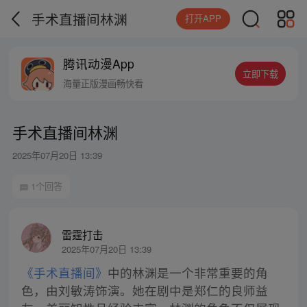
手术直播间林渊
打开APP
腾讯动漫App
立即下载
海量正版漫画畅快看
手术直播间林渊
2025年07月20日 13:39
1个回答
雷霆打击
2025年07月20日 13:39
《手术直播间》
中的林渊是一个非常重要的角
色，由刘敏涛饰演。她在剧中是郑仁的良师益