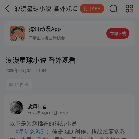
浪漫星球小说 番外观看
打开APP
腾讯动漫App
立即下载
海量正版漫画畅快看
浪漫星球小说 番外观看
2025年09月07日 01:04
1个回答
旋风舞者
2025年09月07日 01:04
以下是为您推荐的科幻小说：
-
《星际悠游》
：佳奇.QD 创作，描绘炫丽多彩