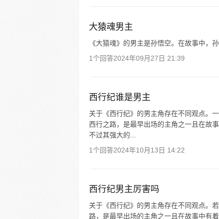
大猿魂男主
《大猿魂》的男主是孙悟空。在故事中，孙
1个回答
2024年09月27日 21:39
西行纪谁是男主
关于《西行纪》的男主角存在不同观点。一
西行之路，是最早出场的主角之一且在故事
不过其强大的...
1个回答
2024年10月13日 14:22
西行纪男主厉害吗
关于《西行纪》的男主角存在不同观点。若
路，是最早出场的主角之一且在故事中有着