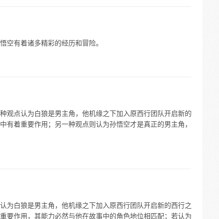
悟空有着诸多精彩的经历和冒险。
种观点认为白狼是男主角，他机缘之下加入原西行团队开启新的
中有着重要作用；另一种观点则认为孙悟空才是真正的男主角，
认为白狼是男主角，他机缘之下加入原西行团队开启新的西行之
重要作用，其能力必然与他在故事中的角色地位相匹配；若认为