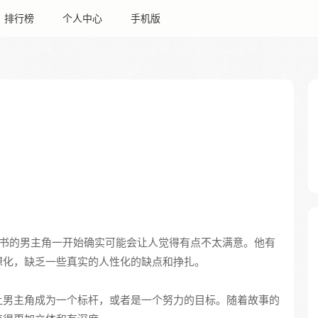
排行榜
个人中心
手机版
书的男主角一开始确实可能会让人觉得有点不太满意。他有
想化，缺乏一些真实的人性化的缺点和挣扎。
让男主角成为一个标杆，或者是一个努力的目标。随着故事的