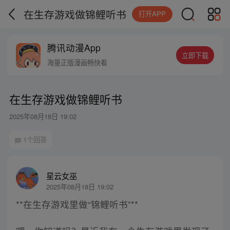
在生存游戏做锦鲤听书
打开APP
腾讯动漫App
立即下载
海量正版漫画畅快看
在生存游戏做锦鲤听书
2025年08月18日 19:02
1个回答
星云女巫
2025年08月18日 19:02
**在生存游戏里做“锦鲤听书”**