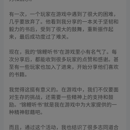
有一次，一个玩家在游戏中遇到了很大的困难，
几乎要放弃了。他看到我分享的一本关于坚韧和
毅力的书后，受到了很大的鼓舞，重新振作起
来，最后成功度过了难关。
现在，我的“锦鲤听书”在游戏里小有名气了。每
次分享后，都能收到很多玩家的点赞和感谢。甚
至有一些玩家也加入了进来，开始分享他们喜欢
的书籍。
我觉得这挺有意义的。在游戏中，我们不仅要面
对生存的挑战，还需要一些精神上的支持和鼓
励。“锦鲤听书”就是我在游戏中为大家提供的一
种精神慰藉吧。
而且，通过这个活动，我也结识了很多志同道合