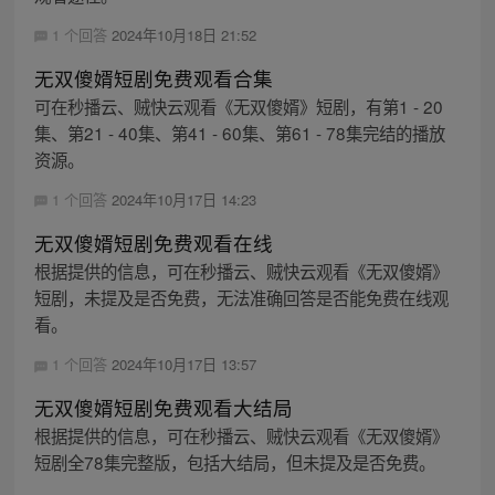
1 个回答
2024年10月18日 21:52
无双傻婿短剧免费观看合集
可在秒播云、贼快云观看《无双傻婿》短剧，有第1 - 20
集、第21 - 40集、第41 - 60集、第61 - 78集完结的播放
资源。
1 个回答
2024年10月17日 14:23
无双傻婿短剧免费观看在线
根据提供的信息，可在秒播云、贼快云观看《无双傻婿》
短剧，未提及是否免费，无法准确回答是否能免费在线观
看。
1 个回答
2024年10月17日 13:57
无双傻婿短剧免费观看大结局
根据提供的信息，可在秒播云、贼快云观看《无双傻婿》
短剧全78集完整版，包括大结局，但未提及是否免费。