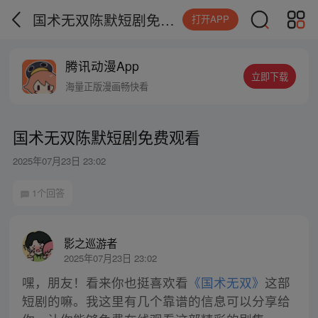
国术无双陈默短剧免费观看
打开APP
腾讯动漫App
立即下载
海量正版漫画畅快看
国术无双陈默短剧免费观看
2025年07月23日 23:02
1个回答
影之巡游者
2025年07月23日 23:02
嘿，朋友！看来你也挺喜欢看
《国术无双》
这部
短剧的嘛。我这里有几个靠谱的信息可以分享给