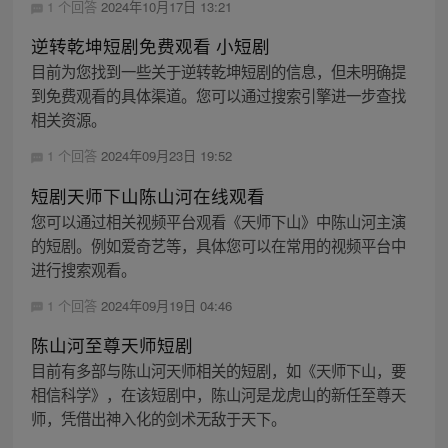
1 个回答
2024年10月17日 13:21
逆转乾坤短剧免费观看 小短剧
目前为您找到一些关于逆转乾坤短剧的信息，但未明确提
到免费观看的具体渠道。您可以通过搜索引擎进一步查找
相关资源。
1 个回答
2024年09月23日 19:52
短剧天师下山陈山河在线观看
您可以通过相关视频平台观看《天师下山》中陈山河主演
的短剧。例如爱奇艺等，具体您可以在常用的视频平台中
进行搜索观看。
1 个回答
2024年09月19日 04:46
陈山河至尊天师短剧
目前有多部与陈山河天师相关的短剧，如《天师下山，要
相信科学》，在该短剧中，陈山河是龙虎山的新任至尊天
师，凭借出神入化的剑术无敌于天下。