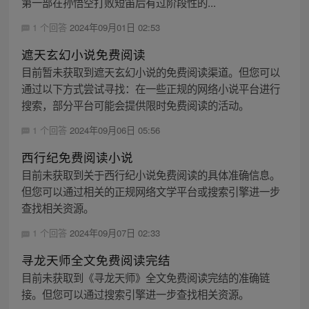
第一部在孙悟空打败短笛后有过阶段性的...
1 个回答
2024年09月01日 02:53
遮天玄幻小说免费阅读
目前暂未获取到遮天玄幻小说的免费阅读渠道。但您可以
通过以下方式尝试寻找：在一些正规的网络小说平台进行
搜索，部分平台可能会提供限时免费阅读的活动。
1 个回答
2024年09月06日 05:56
西行纪免费阅读小说
目前未获取到关于西行纪小说免费阅读的具体准确信息。
但您可以通过相关的正规网络文学平台或搜索引擎进一步
查找相关资源。
1 个回答
2024年09月07日 02:33
寻龙天师全文免费阅读完结
目前未获取到《寻龙天师》全文免费阅读完结的准确链
接。但您可以通过搜索引擎进一步查找相关资源。