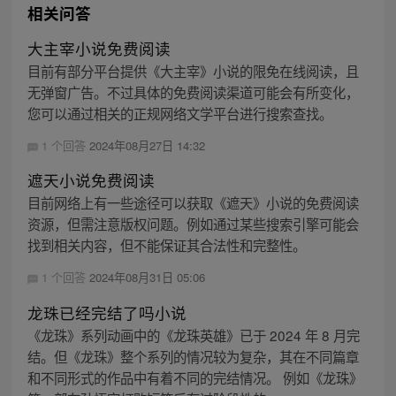
相关问答
大主宰小说免费阅读
目前有部分平台提供《大主宰》小说的限免在线阅读，且
无弹窗广告。不过具体的免费阅读渠道可能会有所变化，
您可以通过相关的正规网络文学平台进行搜索查找。
1 个回答
2024年08月27日 14:32
遮天小说免费阅读
目前网络上有一些途径可以获取《遮天》小说的免费阅读
资源，但需注意版权问题。例如通过某些搜索引擎可能会
找到相关内容，但不能保证其合法性和完整性。
1 个回答
2024年08月31日 05:06
龙珠已经完结了吗小说
《龙珠》系列动画中的《龙珠英雄》已于 2024 年 8 月完
结。但《龙珠》整个系列的情况较为复杂，其在不同篇章
和不同形式的作品中有着不同的完结情况。 例如《龙珠》