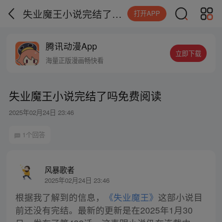
失业魔王小说完结了吗免费阅读
打开APP
腾讯动漫App
立即下载
海量正版漫画畅快看
失业魔王小说完结了吗免费阅读
2025年02月24日 23:46
1个回答
风暴歌者
2025年02月24日 23:46
根据我了解到的信息，
《失业魔王》
这部小说目
前还没有完结。最新的更新是在2025年1月30