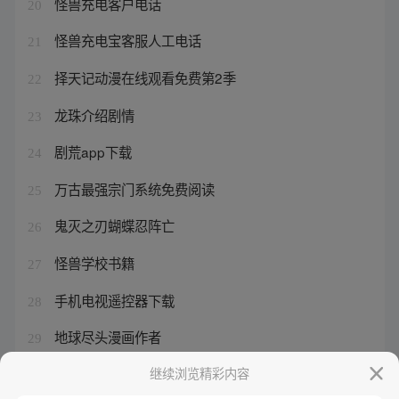
怪兽充电客户电话
20
怪兽充电宝客服人工电话
21
择天记动漫在线观看免费第2季
22
龙珠介绍剧情
23
剧荒app下载
24
万古最强宗门系统免费阅读
25
鬼灭之刃蝴蝶忍阵亡
26
怪兽学校书籍
27
手机电视遥控器下载
28
地球尽头漫画作者
29
鬼和神是不是一对反义词
继续浏览精彩内容
30