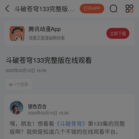
斗破苍穹133完整版在线观看
打开APP
腾讯动漫App
立即下载
海量正版漫画畅快看
斗破苍穹133完整版在线观看
2025年02月10日 16:06
1个回答
银色百合
2025年02月10日 16:06
嘿，朋友！想看看
《斗破苍穹》
第133集的完整
版啊？我倒是知道几个不错的在线观看平台。