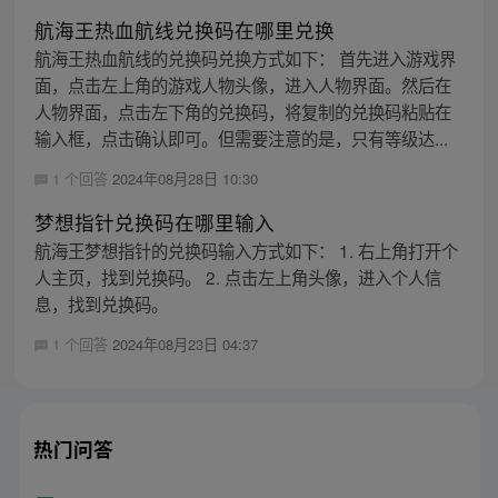
航海王热血航线兑换码在哪里兑换
航海王热血航线的兑换码兑换方式如下： 首先进入游戏界
面，点击左上角的游戏人物头像，进入人物界面。然后在
人物界面，点击左下角的兑换码，将复制的兑换码粘贴在
输入框，点击确认即可。但需要注意的是，只有等级达...
1 个回答
2024年08月28日 10:30
梦想指针兑换码在哪里输入
航海王梦想指针的兑换码输入方式如下： 1. 右上角打开个
人主页，找到兑换码。 2. 点击左上角头像，进入个人信
息，找到兑换码。
1 个回答
2024年08月23日 04:37
热门问答