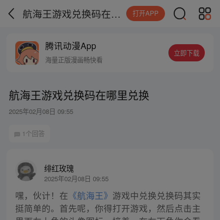
航海王游戏兑换码在哪里兑换
打开APP
腾讯动漫App
立即下载
海量正版漫画畅快看
航海王游戏兑换码在哪里兑换
2025年02月08日 09:55
1个回答
绯红玫瑰
2025年02月08日 09:55
嘿，伙计！在
《航海王》
游戏中兑换兑换码其实
挺简单的。首先呢，你得打开游戏，然后点击主