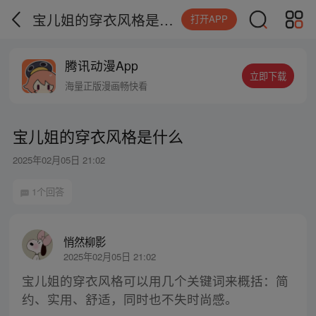
宝儿姐的穿衣风格是什么
打开APP
腾讯动漫App
立即下载
海量正版漫画畅快看
宝儿姐的穿衣风格是什么
2025年02月05日 21:02
1个回答
悄然柳影
2025年02月05日 21:02
宝儿姐的穿衣风格可以用几个关键词来概括：简
约、实用、舒适，同时也不失时尚感。