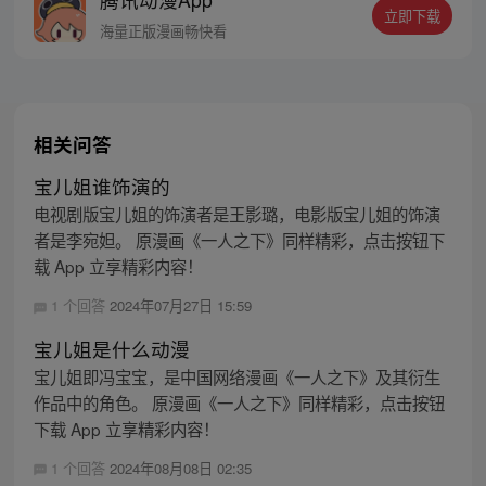
立即下载
海量正版漫画畅快看
相关问答
宝儿姐谁饰演的
电视剧版宝儿姐的饰演者是王影璐，电影版宝儿姐的饰演
者是李宛妲。 原漫画《一人之下》同样精彩，点击按钮下
载 App 立享精彩内容！
1 个回答
2024年07月27日 15:59
宝儿姐是什么动漫
宝儿姐即冯宝宝，是中国网络漫画《一人之下》及其衍生
作品中的角色。 原漫画《一人之下》同样精彩，点击按钮
下载 App 立享精彩内容！
1 个回答
2024年08月08日 02:35