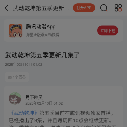
武动乾坤第五季更新几集了
打开APP
腾讯动漫App
立即下载
海量正版漫画畅快看
武动乾坤第五季更新几集了
2025年02月10日 01:02
1个回答
月下幽灵
2025年02月10日 01:02
《武动乾坤》
第五季目前在腾讯视频独家首播，
已经播出了9集，并且每周四10点会继续更新。