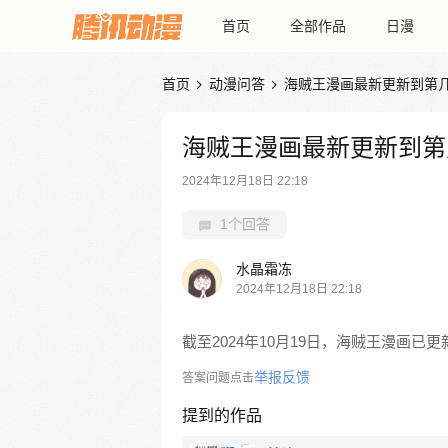
首页
全部作品
日漫
首页
动漫问答
海贼王漫画最新更新到第


海贼王漫画最新更新到第
2024年12月18日 22:18
1个回答
水晶霜冻
2024年12月18日 22:18
截至2024年10月19日，海贼王漫画已更
举报反馈
答案问题点击
提到的作品