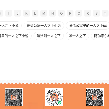
H
I
J
K
L
M
N
O
P
Q
R
S
T
一人之下小说
爱情公寓一人之下小说
爱情公寓里的一人之下txt
寓里的一人之下小说
暗法则一人之下
唉一人之下
阿尔泰尔