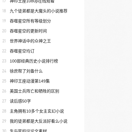
17
神印王座1080p在线观看
18
九个徒弟都是大魔头的小说推荐
19
吞噬星空所有等级划分
20
吞噬星空的更新时间
21
世界神话中的众神之王
22
吞噬星空均订
23
100部经典历史小说排行榜
24
徐庶帮了刘备什么
25
神印王座动漫第149集
26
美国士兵阵亡和牺牲的区别
27
读后感50字
28
主角拥有10多个女主玄幻小说
29
我的徒弟都是大反派好看么小说
30
生与死的议论文素材