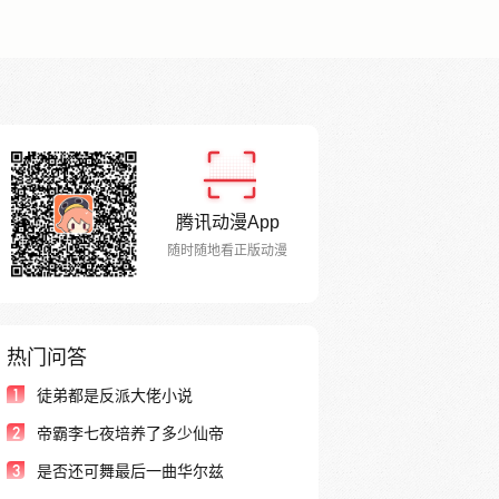
腾讯动漫App
随时随地看正版动漫
热门问答
1
徒弟都是反派大佬小说
2
帝霸李七夜培养了多少仙帝
3
是否还可舞最后一曲华尔兹