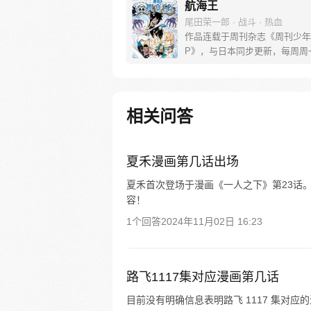
航海王
尾田荣一郎 · 战斗 · 热血
作品连载于周刊杂志《周刊少年
P》，与日本同步更新，每周周
[简介]有一个梦想成为海盗的少
飞，他因误食“恶魔果实”而成为
人，在获得超人能力的同时付出
子无法游泳的代价。十年后，路
相关问答
现与因救他而断臂的杰克斯的约
海，开始了以成为海盗王为目标
的冒险旅程！
夏禾漫画第几话出场
夏禾首次登场于漫画《一人之下》第23话。
容！
1个回答
2024年11月02日 16:23
路飞1117集对应漫画第几话
目前没有明确信息表明路飞 1117 集对应