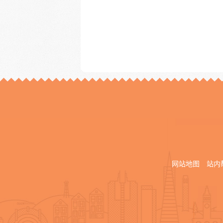
网站地图
站内