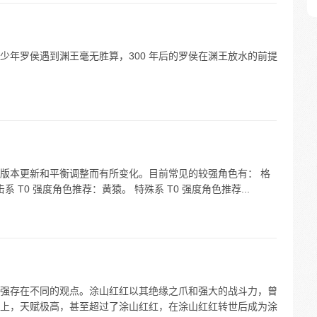
少年罗侯遇到渊王毫无胜算，300 年后的罗侯在渊王放水的前提
版本更新和平衡调整而有所变化。目前常见的较强角色有： 格
系 T0 强度角色推荐：黄猿。 特殊系 T0 强度角色推荐...
强存在不同的观点。涂山红红以其绝缘之爪和强大的战斗力，曾
上，天赋极高，甚至超过了涂山红红，在涂山红红转世后成为涂