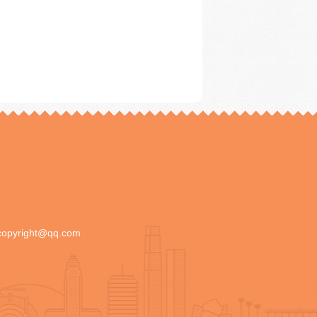
copyright@qq.com