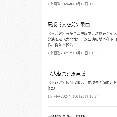
1个回答
2024年10月12日 17:23
原版《大悲咒》歌曲
《大悲咒》有多个演唱版本，难以确切定义
都演唱过《大悲咒》，这些演唱版本在歌词
作。例如齐豫演...
1个回答
2024年10月13日 01:59
《大悲咒》原声版
《大悲咒》传到我国后，由项仲为编曲，齐
传颂。
1个回答
2024年10月23日 15:24