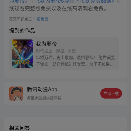
为邪帝》
-
《我为邪帝6漫画下拉式免费阅读》
在
线观看完整版免费以及在线高清观看免费。
答案问题点击
举报反馈
提到的作品
我为邪帝
时代漫王 · 穿越 · 系统
纵横万界，史上最肉、最帅邪帝！ 绝世美男
子谢焱一朝穿越掉进妖女窝，为了不被采补
至死，穿梭诸天万界，斩位面之子，拒联邦
洋夷……终成一代邪帝的故事。 周二。周五
更新 不定时有加更福利~快去评论区催更吧~
腾讯动漫App
QQ群：【我为邪帝】975576675
立即下载
海量正版漫画畅快看
相关问答