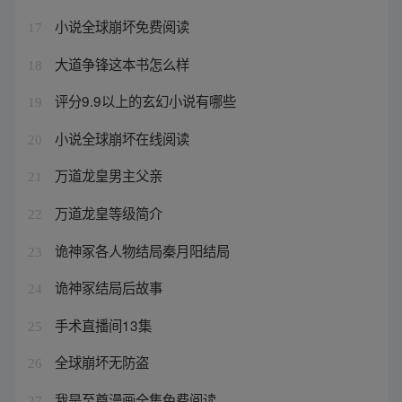
小说全球崩坏免费阅读
17
大道争锋这本书怎么样
18
评分9.9以上的玄幻小说有哪些
19
小说全球崩坏在线阅读
20
万道龙皇男主父亲
21
万道龙皇等级简介
22
诡神冢各人物结局秦月阳结局
23
诡神冢结局后故事
24
手术直播间13集
25
全球崩坏无防盗
26
我是至尊漫画全集免费阅读
27