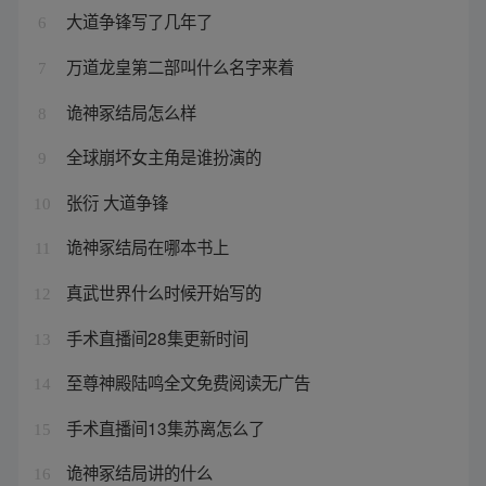
大道争锋写了几年了
6
万道龙皇第二部叫什么名字来着
7
诡神冢结局怎么样
8
全球崩坏女主角是谁扮演的
9
张衍 大道争锋
10
诡神冢结局在哪本书上
11
真武世界什么时候开始写的
12
手术直播间28集更新时间
13
至尊神殿陆鸣全文免费阅读无广告
14
手术直播间13集苏离怎么了
15
诡神冢结局讲的什么
16