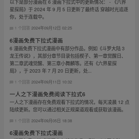
以下是部分漫画在 6 漫画下拉式中的更新情况： - 《六界
星探局》于 2024 年 9 月 5 日更新了最终话 穿越时光追逐
你，处于连载中。
1 个回答
2024年09月12日 02:25
6漫画免费下拉式漫画
6 漫画免费下拉式漫画中有部分作品，例如《斗罗大陆 3
龙王传说》，其部分章节目录包括楔子、第一章觉醒日、
第二章武魂觉醒、第三章小舞麟等。还有《六界星探
局》，于 2023 年 7 月 20 日更新，处...
1 个回答
2024年09月11日 10:32
一人之下漫画免费阅读下拉式6
一人之下漫画存在免费观看下拉式的情况，每天凌晨 12 点
陆续更新。您可以通过相关正规渠道观看或获取该漫画。
1 个回答
2024年09月05日 18:38
6漫画免费下拉式漫画