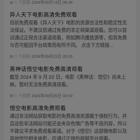
1 个回答
2024年09月14日 06:36
异人天下电影高清免费观看
目前免费观看《异人天下》电影的资源合法性和稳定性无
法保证。不建议您通过免费的非正规渠道观看。您可以尝
试通过正规合法渠道观看，例如腾讯播放源等，但其免费
与否可能因平台政策而有所不同。 点击下方链接...
1 个回答
2024年09月23日 20:05
黑神话悟空电影免费高清观看
截至 2024 年 9 月 22 日，电影《黑神话：悟空》尚未上
映，暂时无法免费高清观看。
1 个回答
2024年09月25日 02:00
悟空电影高清免费观看
通过非法网站获取电影的免费高清资源属于侵权行为，并
且这些非法网站可能还会夹杂色情广告等不良内容，所以
不建议寻求免费观看渠道。对于《悟空》这部微电影以及
其他悟空相关电影，应通过正规的视频平台观看。