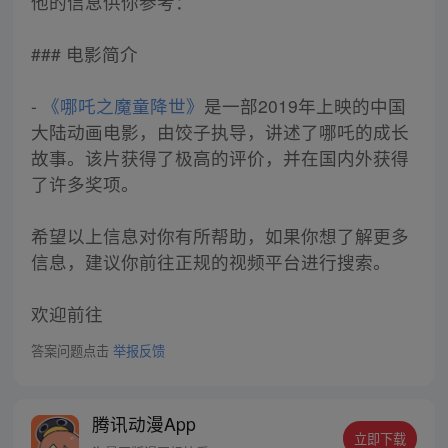
他的信息供你参考：
### 电影简介
-
《哪吒之魔童降世》
是一部2019年上映的中国
大陆动画电影，由饺子执导，讲述了哪吒的成长
故事。该片获得了极高的评价，并在国内外获得
了许多奖项。
希望以上信息对你有所帮助，如果你想了解更多
信息，建议你前往正规的视频平台进行搜索。
欢迎前往
答案问题点击
举报反馈
腾讯动漫App
立即下载