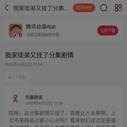
我家徒弟又挂了分集剧情
打开APP
腾讯动漫App
立即下载
海量正版漫画畅快看
我家徒弟又挂了分集剧情
2025年06月22日 07:36
1个回答
风暴歌者
2025年06月22日 07:36
哎呀，这分集剧情又挂了，真是让人头疼啊。上
次不是刚说过要小心点吗？看来你们这次还是遇