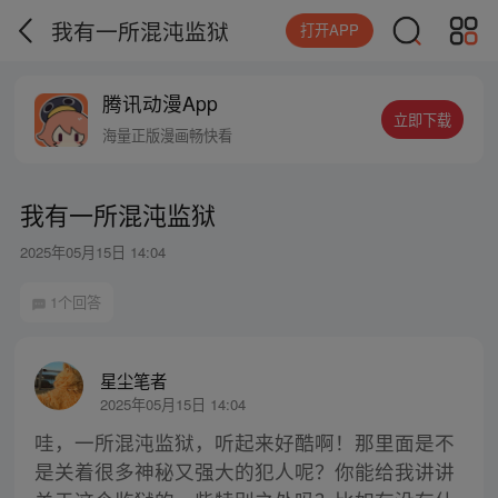
我有一所混沌监狱
打开APP
腾讯动漫App
立即下载
海量正版漫画畅快看
我有一所混沌监狱
2025年05月15日 14:04
1个回答
星尘笔者
2025年05月15日 14:04
哇，一所混沌监狱，听起来好酷啊！那里面是不
是关着很多神秘又强大的犯人呢？你能给我讲讲