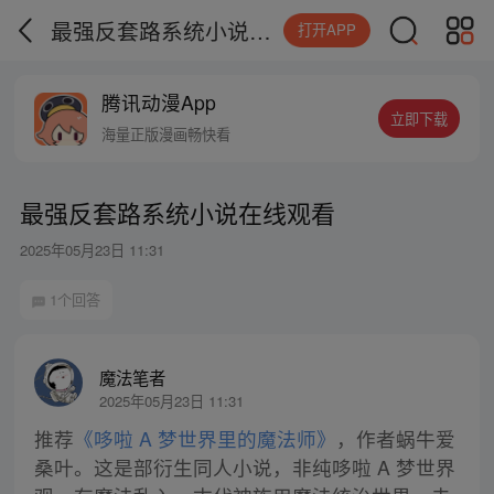
最强反套路系统小说在线观看
打开APP
腾讯动漫App
立即下载
海量正版漫画畅快看
最强反套路系统小说在线观看
2025年05月23日 11:31
1个回答
魔法笔者
2025年05月23日 11:31
推荐
《哆啦 A 梦世界里的魔法师》
，作者蜗牛爱
桑叶。这是部衍生同人小说，非纯哆啦 A 梦世界