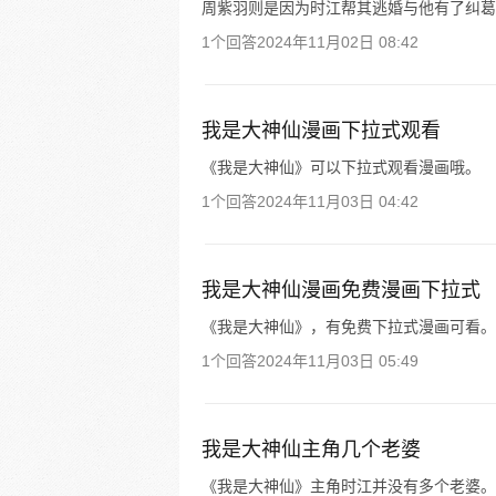
周紫羽则是因为时江帮其逃婚与他有了纠葛
1个回答
2024年11月02日 08:42
我是大神仙漫画下拉式观看
《我是大神仙》可以下拉式观看漫画哦。
1个回答
2024年11月03日 04:42
我是大神仙漫画免费漫画下拉式
《我是大神仙》，有免费下拉式漫画可看。
1个回答
2024年11月03日 05:49
我是大神仙主角几个老婆
《我是大神仙》主角时江并没有多个老婆。