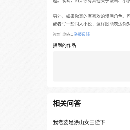
题。或者，如果你有其他关于漫画、小
另外，如果你真的有喜欢的漫画角色，
或者写一些同人小说，这样既能表达你
举报反馈
答案问题点击
提到的作品
相关问答
我老婆是涂山女王陛下