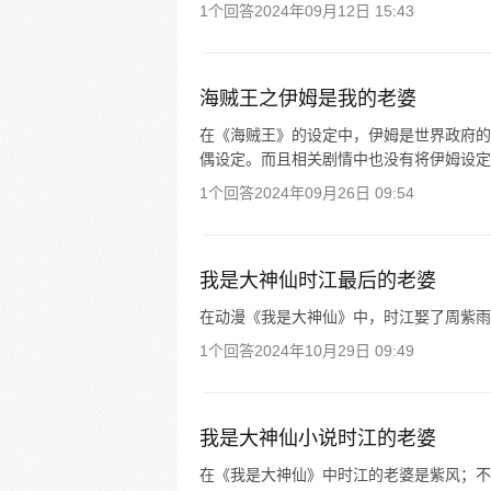
1个回答
2024年09月12日 15:43
海贼王之伊姆是我的老婆
在《海贼王》的设定中，伊姆是世界政府的
偶设定。而且相关剧情中也没有将伊姆设定
1个回答
2024年09月26日 09:54
我是大神仙时江最后的老婆
在动漫《我是大神仙》中，时江娶了周紫雨
1个回答
2024年10月29日 09:49
我是大神仙小说时江的老婆
在《我是大神仙》中时江的老婆是紫风；不