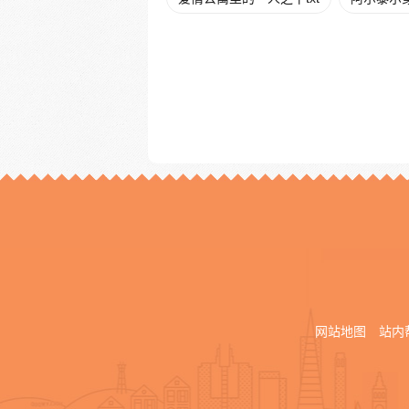
网站地图
站内