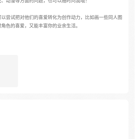
说、动漫等方面的问题，也可以随时问我哦！
可以尝试把对他们的喜爱转化为创作动力，比如画一些同人图
对角色的喜爱，又能丰富你的业余生活。