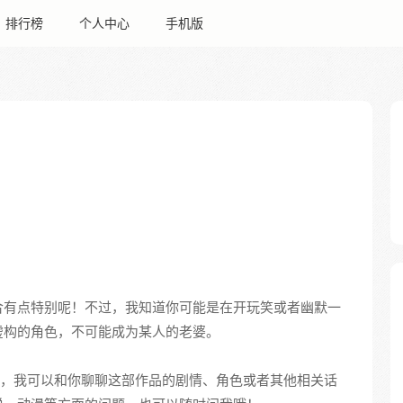
排行榜
个人中心
手机版
合有点特别呢！不过，我知道你可能是在开玩笑或者幽默一
虚构的角色，不可能成为某人的老婆。
，我可以和你聊聊这部作品的剧情、角色或者其他相关话