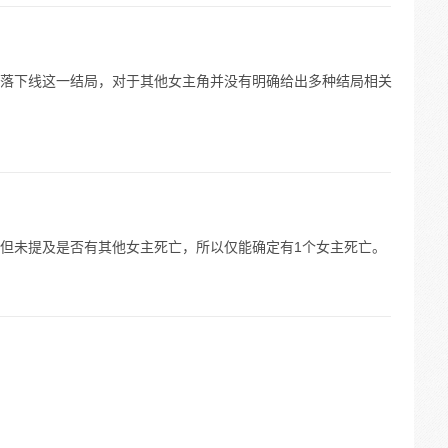
落下线这一结局，对于其他女主角并没有明确给出多种结局相关
但未提及是否有其他女主死亡，所以仅能确定有1个女主死亡。