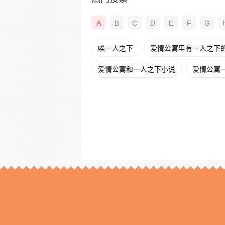
A
B
C
D
E
F
G
唉一人之下
爱情公寓里有一人之下
爱情公寓和一人之下小说
爱情公寓