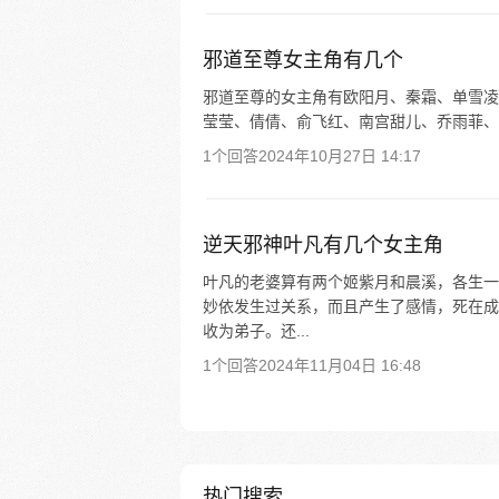
邪道至尊女主角有几个
邪道至尊的女主角有欧阳月、秦霜、单雪凌
莹莹、倩倩、俞飞红、南宫甜儿、乔雨菲、
1个回答
2024年10月27日 14:17
逆天邪神叶凡有几个女主角
叶凡的老婆算有两个姬紫月和晨溪，各生一
妙依发生过关系，而且产生了感情，死在成
收为弟子。还...
1个回答
2024年11月04日 16:48
热门搜索