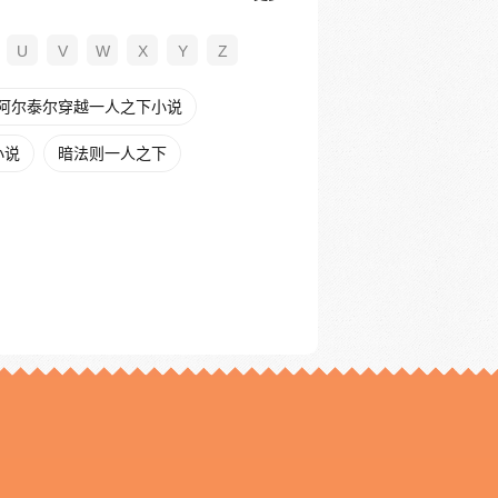
U
V
W
X
Y
Z
阿尔泰尔穿越一人之下小说
小说
暗法则一人之下