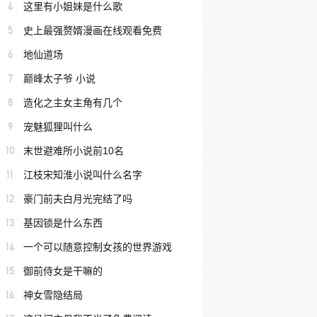
4
这里有小姐妹是什么歌
5
史上最强赘婿漫画在线观看免费
6
地仙道场
7
巅峰太子爷 小说
8
造化之主女主角有几个
9
宠魅狐狸叫什么
10
末世避难所小说前10名
11
江枝宋知淮小说叫什么名字
12
豪门前夫白月光完结了吗
13
基因锁是什么东西
14
一个可以随意控制女孩的世界游戏
15
御前侍女是干嘛的
16
神女雪隐结局