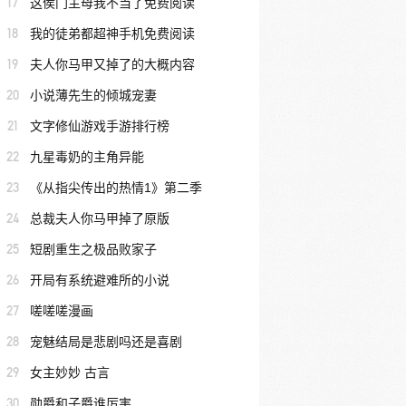
17
这侯门主母我不当了免费阅读
18
我的徒弟都超神手机免费阅读
19
夫人你马甲又掉了的大概内容
20
小说薄先生的倾城宠妻
21
文字修仙游戏手游排行榜
22
九星毒奶的主角异能
23
《从指尖传出的热情1》第二季
24
总裁夫人你马甲掉了原版
25
短剧重生之极品败家子
26
开局有系统避难所的小说
27
嗟嗟嗟漫画
28
宠魅结局是悲剧吗还是喜剧
29
女主妙妙 古言
30
勋爵和子爵谁厉害