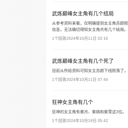
武炼巅峰女主角有几个结局
从参考资料来看，仅明确提到女主角苏颜陨
信息，无法确切得知女主角共有几个结局。
1个回答
2024年10月11日 02:16
武炼巅峰女主角有几个死了
目前从所给资料可知女主苏颜下线陨落了，
1个回答
2024年10月11日 07:44
狂神女主角有几个
狂神的女主角有墨月、紫嫣和紫雪这3位。
1个回答
2024年10月19日 05:42