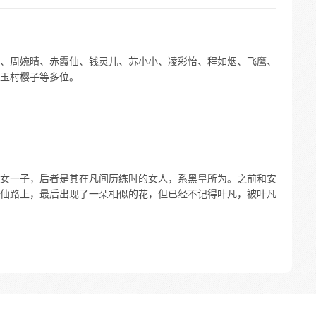
、周婉晴、赤霞仙、钱灵儿、苏小小、凌彩怡、程如烟、飞鹰、
玉村樱子等多位。
女一子，后者是其在凡间历练时的女人，系黑皇所为。之前和安
仙路上，最后出现了一朵相似的花，但已经不记得叶凡，被叶凡