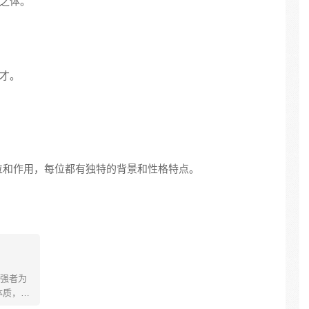
灵之体。
天才。
位和作用，每位都有独特的背景和性格特点。
强者为
体质，却
 机缘之