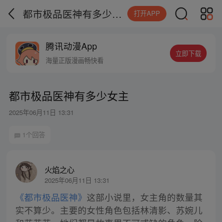
都市极品医神有多少女主
打开APP
腾讯动漫App
立即下载
海量正版漫画畅快看
都市极品医神有多少女主
2025年06月11日 13:31
1个回答
火焰之心
2025年06月11日 13:31
《都市极品医神》
这部小说里，女主角的数量其
实不算少。主要的女性角色包括林清影、苏婉儿