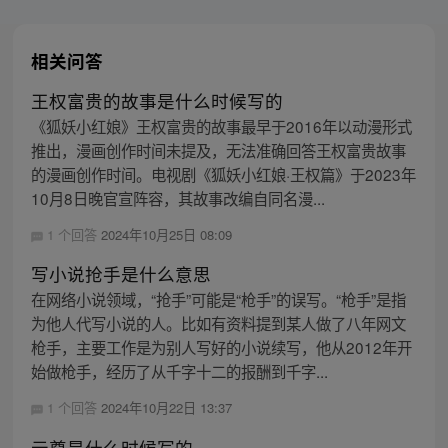
相关问答
王权富贵的故事是什么时候写的
《狐妖小红娘》王权富贵的故事最早于2016年以动漫形式
推出，漫画创作时间未提及，无法准确回答王权富贵故事
的漫画创作时间。电视剧《狐妖小红娘·王权篇》于2023年
10月8日晚官宣阵容，其故事改编自同名漫...
1 个回答
2024年10月25日 08:09
写小说抢手是什么意思
在网络小说领域，“抢手”可能是“枪手”的误写。“枪手”是指
为他人代写小说的人。比如有资料提到某人做了八年网文
枪手，主要工作是为别人写好的小说续写，他从2012年开
始做枪手，经历了从千字十二的报酬到千字...
1 个回答
2024年10月22日 13:37
元尊是什么时候写的