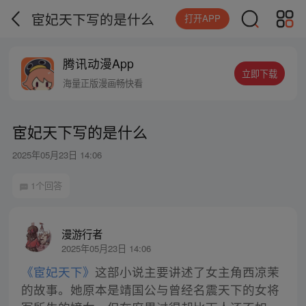
宦妃天下写的是什么
打开APP
腾讯动漫App
立即下载
海量正版漫画畅快看
宦妃天下写的是什么
2025年05月23日 14:06
1个回答
漫游行者
2025年05月23日 14:06
《宦妃天下》
这部小说主要讲述了女主角西凉茉
的故事。她原本是靖国公与曾经名震天下的女将