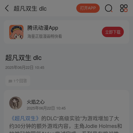
超凡双生 dlc
打开APP
腾讯动漫App
立即下载
海量正版漫画畅快看
超凡双生 dlc
2025年06月22日 10:45
1个回答
火焰之心
2025年06月22日 10:45
《超凡双生》
的DLC“高级实验”为游戏增加了大
约30分钟的额外游戏内容，主角Jodie Holmes和