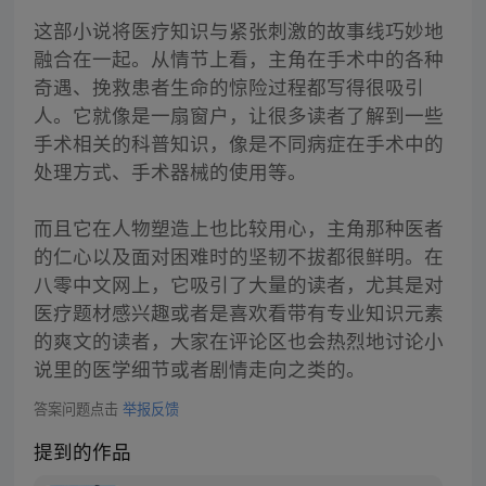
这部小说将医疗知识与紧张刺激的故事线巧妙地
融合在一起。从情节上看，主角在手术中的各种
奇遇、挽救患者生命的惊险过程都写得很吸引
人。它就像是一扇窗户，让很多读者了解到一些
手术相关的科普知识，像是不同病症在手术中的
处理方式、手术器械的使用等。
而且它在人物塑造上也比较用心，主角那种医者
的仁心以及面对困难时的坚韧不拔都很鲜明。在
八零中文网上，它吸引了大量的读者，尤其是对
医疗题材感兴趣或者是喜欢看带有专业知识元素
的爽文的读者，大家在评论区也会热烈地讨论小
说里的医学细节或者剧情走向之类的。
答案问题点击
举报反馈
提到的作品