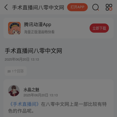
手术直播间八零中文网
打开APP
腾讯动漫App
立即下载
海量正版漫画畅快看
手术直播间八零中文网
2025年06月20日 13:13
1个回答
水晶之魅
2025年06月20日 13:13
《手术直播间》
在八零中文网上是一部比较有特
色的作品呢。