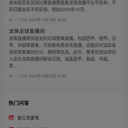
具体是否有足球比赛直播需查看龙珠直播平台节目单，不
同日期会有不同安排。例如2024年10月...
1 个回答
2024年10月19日 15:45
龙珠足球直播间
龙珠直播提供超全的足球赛事直播，包括西甲、德甲、法
甲、中超等赛事，可观看免费体育直播，还能实时追踪各
项体育赛事的比分、赛程等信息。此外，像李佳悦这样的
人会在龙珠直播间解说足球，涵盖意甲、英超、中超、
男...
1 个回答
2024年10月23日 21:22
热门问答
魅王宠妻鬼
1