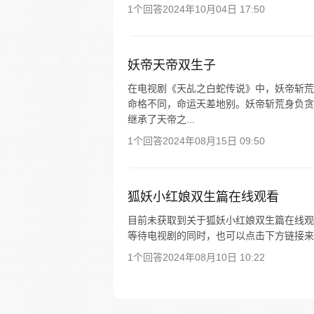
1个回答
2024年10月04日 17:50
妖帝天帝双生子
在电视剧《天乩之白蛇传说》中，妖帝斩荒
命格不同，命运天差地别。妖帝斩荒身负贪
继承了天帝之...
1个回答
2024年08月15日 09:50
狐妖小红娘双生篇在线观看
目前未获取到关于狐妖小红娘双生篇在线观
等待电视剧的同时，也可以点击下方链接来
1个回答
2024年08月10日 10:22