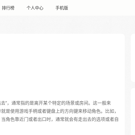
排行榜
个人中心
手机版
出去”，通常指的是离开某个特定的场景或房间。这一般来
作就是使用游戏手柄或者键盘上的方向键来移动角色。比如，
，当角色靠近门或者出口时，通常就会有走出去的选项或者自