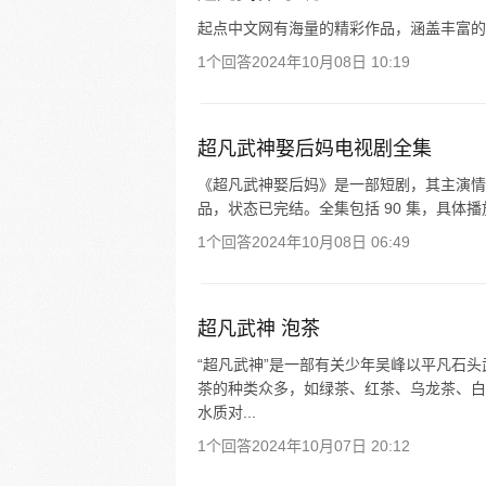
起点中文网有海量的精彩作品，涵盖丰富的
1个回答
2024年10月08日 10:19
超凡武神娶后妈电视剧全集
《超凡武神娶后妈》是一部短剧，其主演情况未
品，状态已完结。全集包括 90 集，具体
1个回答
2024年10月08日 06:49
超凡武神 泡茶
“超凡武神”是一部有关少年吴峰以平凡石
茶的种类众多，如绿茶、红茶、乌龙茶、白
水质对...
1个回答
2024年10月07日 20:12