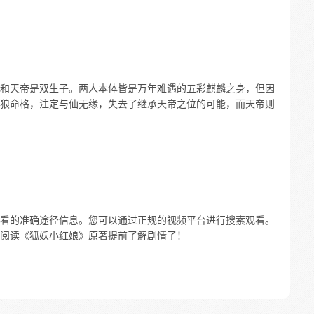
和天帝是双生子。两人本体皆是万年难遇的五彩麒麟之身，但因
狼命格，注定与仙无缘，失去了继承天帝之位的可能，而天帝则
看的准确途径信息。您可以通过正规的视频平台进行搜索观看。
阅读《狐妖小红娘》原著提前了解剧情了！