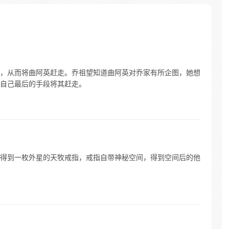
且保证
，从而将曲阿英赶走。乔祖望知道曲阿英对乔家有所企图，她想
自己最后的手段将其赶走。
得到一枚外星的天牧戒指，戒指自带神秘空间，得到空间后的他