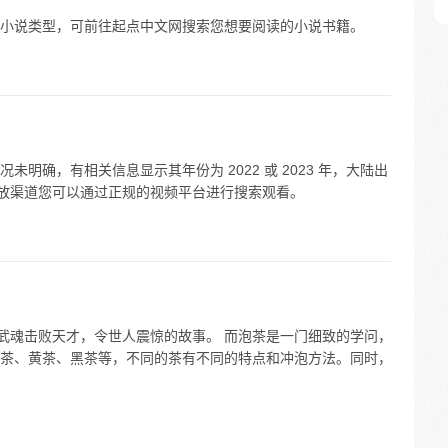
小说类型，可前往起点中文网搜索您想要阅读的小说书籍。
明确，有相关信息显示其年份为 2022 或 2023 年，大陆出
播放渠道您可以通过正规的视频平台进行搜索观看。
头武魂击败天才，令世人震惊的故事。 而泡茶是一门细致的学问，
茶、黄茶、黑茶等，不同的茶有不同的特点和冲泡方法。同时，