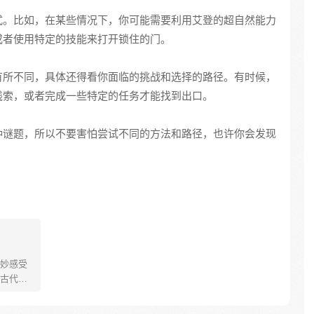
式。比如，在某些情况下，你可能需要利用艾登的超自然能力
或者使用特定的技能来打开锁住的门。
有所不同，具体还得看你面临的挑战和选择的路径。有时候，
线索，或者完成一些特定的任务才能找到出口。
种谜题，所以不要害怕尝试不同的方法和路径，也许你会发现
妙感受
古代，
大侠！
心动