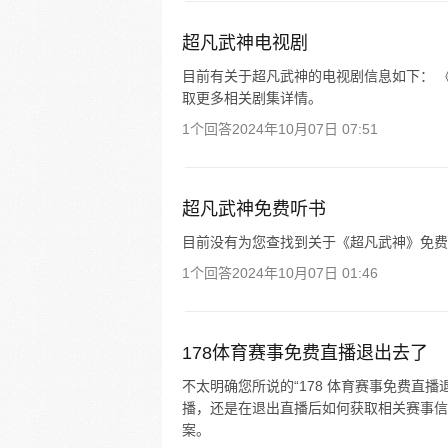
超凡武神电视剧
目前有关于超凡武神的电视剧信息如下： 《
取更多相关剧集详情。
1个回答
2024年10月07日 07:51
超凡武神免费听书
目前没有为您查找到关于《超凡武神》免费
1个回答
2024年10月07日 01:46
178体育赛事免费直播退出去了
不太明确您所说的“178 体育赛事免费直
播，还是在退出直播后如何获取相关赛事信
案。