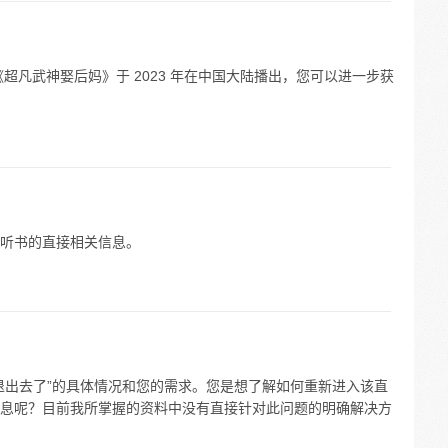
超凡武神娶后妈》于 2023 年在中国大陆播出，您可以进一步获
听书的直接相关信息。
播退出去了”的具体情况和您的需求。您是想了解如何重新进入该直
息呢？目前我所掌握的资料中没有直接针对此问题的明确解决方