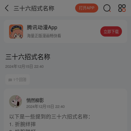
三十六招式名称
打开APP
腾讯动漫App
立即下载
海量正版漫画畅快看
三十六招式名称
2024年12月15日 22:40
1个回答
悄然柳影
2024年12月15日 22:40
以下是一些提到的三十六招式名称：
1. 折腕绊摔