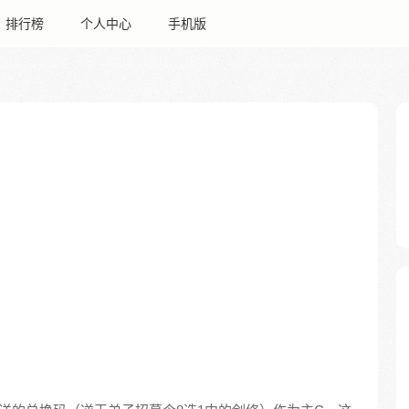
排行榜
个人中心
手机版