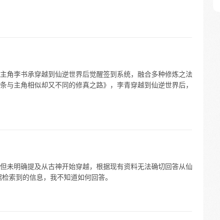
主角李书承穿越到仙逆世界后觉醒签到系统，融合多种修炼之法
条与主角相似却又不同的修真之路》，李青穿越到仙逆世界后，
但未明确提及从古神开始穿越，根据现有资料无法确切回答从仙
据检索到的信息，我不知道如何回答。