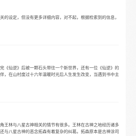
关的设定，但没有更多详细内容，对不起，根据检索到的信息，
完《仙逆》后被一颗石头带往一个新世界，还有一位《仙逆》的
伴，在山村度过十六年温暖时光后人生发生改变，当遇到书中主
角王林与八星古神相关的情节有很多。王林在古神之地经历诸多
还与八星古神的恶念拓森有着复杂的纠葛。拓森原本是古神涂司