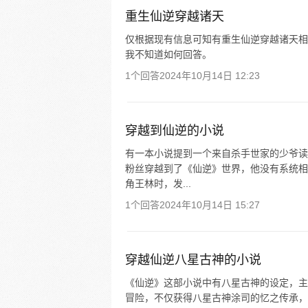
重生仙逆穿越诸天
仅根据现有信息可知有重生仙逆穿越诸天相
我不知道如何回答。
1个回答
2024年10月14日 12:23
穿越到仙逆的小说
有一本小说提到一个来自杀手世家的少爷读
粉丝穿越到了《仙逆》世界，他没有系统相
角王林时，发...
1个回答
2024年10月14日 15:27
穿越仙逆八星古神的小说
《仙逆》这部小说中有八星古神的设定，主
冒险，不仅获得八星古神涂司的忆之传承，