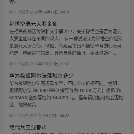
特...
1 个回答
2024年09月18日 03:34
孙悟空混元大罗金仙
在相关的神话传说和文学解读中，关于孙悟空是否为混元
大罗金仙存在不同的观点。 有一种说法认为孙悟空的级别
是混元大罗金仙。例如，有观点指出孙悟空孕育的仙石可
能是一粒级别非常高、具备灵性的仙丹，由此推断孙...
1 个回答
2024年09月10日 21:13
华为极狐阿尔法落地价多少
华为极狐阿尔法有多款车型，不同车型价格不同。例如，
极狐阿尔法 S5 560 PRO 指导价为 16.08 万元；极狐 T5
520MAX 全款落地约 144000 元。但车辆价格可能会因地
区、优惠政策...
1 个回答
2024年09月07日 00:38
绝代兵王混都市