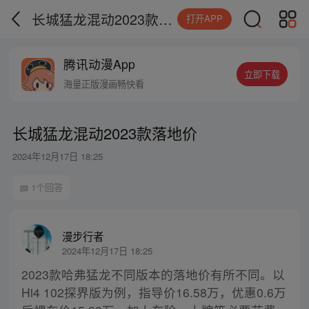
长城猛龙混动2023款落地价
打开APP
腾讯动漫App
立即下载
海量正版漫画畅快看
长城猛龙混动2023款落地价
2024年12月17日 18:25
1个回答
漫步行者
2024年12月17日 18:25
2023款哈弗猛龙不同版本的落地价有所不同。以
Hi4 102探界版为例，指导价16.58万，优惠0.6万