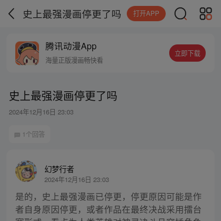
史上最强漫画停更了吗
打开APP
腾讯动漫App
立即下载
海量正版漫画畅快看
史上最强漫画停更了吗
2024年12月16日 23:03
1个回答
幻梦行者
2024年12月16日 23:03
是的，史上最强漫画已停更，停更原因可能是作
者自身原因停更，或者作品在最终决战采用擂台