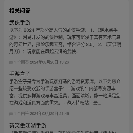
相关问答
武侠手游
以下为 2024 年部分高人气的武侠手游： 1. 《逆水寒手
游》：网易开发的武侠巨制，玩家可沉浸于富有艺术气息
的奇幻世界，探险乐趣无穷，综合评分 8.5。 2. 《天涯明
月刀》：玩家能在风起云涌的武侠...
1 个回答
2024年08月20日 13:26
手游盒子
手游盒子是专为手游玩家打造的游戏资源库。以下为您介
绍一些较受欢迎的手游盒子： - 游戏豹：内部号资源丰
富，提供多样游戏与丰富道具，画面清晰，能一站满足您
在游戏和道具方面的需求。 - 游人特权站：最...
1 个回答
2024年08月29日 21:46
新笑傲江湖手游
《新笑傲江湖》手游是一款以金庸先生的经典武侠小说