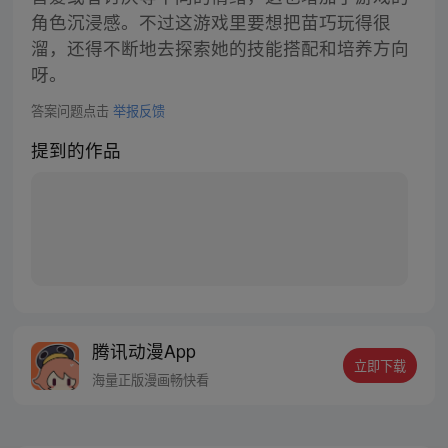
角色沉浸感。不过这游戏里要想把苗巧玩得很
溜，还得不断地去探索她的技能搭配和培养方向
呀。
答案问题点击
举报反馈
提到的作品
腾讯动漫App
立即下载
海量正版漫画畅快看