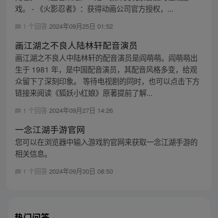
戏。 - 《火影忍者》：获得动画公司官方授权，...
1 个回答
2024年09月25日 01:52
画江湖之不良人陆林轩配音演员
画江湖之不良人中陆林轩的配音演员是阎萌萌。阎萌萌出
生于 1981 年，是中国配音演员，其配音风格多变，给观
众留下了深刻印象。 等待电视剧的同时，也可以点击下方
链接来阅读《狐妖小红娘》原著提前了解...
1 个回答
2024年09月27日 14:26
一念江湖手游官网
您可以在浏览器中输入游戏豹官网来获取一念江湖手游的
相关信息。
1 个回答
2024年09月30日 08:50
热门问答