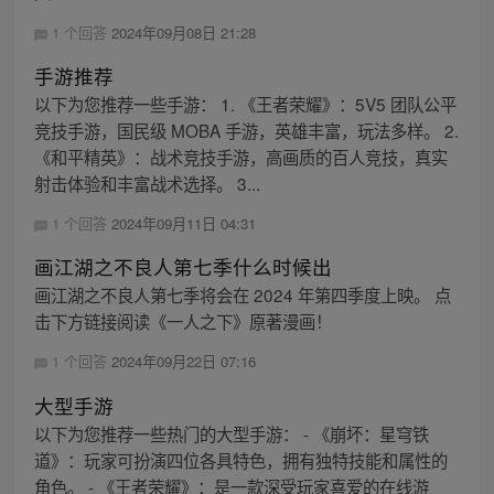
1 个回答
2024年09月08日 21:28
手游推荐
以下为您推荐一些手游： 1. 《王者荣耀》：5V5 团队公平
竞技手游，国民级 MOBA 手游，英雄丰富，玩法多样。 2.
《和平精英》：战术竞技手游，高画质的百人竞技，真实
射击体验和丰富战术选择。 3...
1 个回答
2024年09月11日 04:31
画江湖之不良人第七季什么时候出
画江湖之不良人第七季将会在 2024 年第四季度上映。 点
击下方链接阅读《一人之下》原著漫画！
1 个回答
2024年09月22日 07:16
大型手游
以下为您推荐一些热门的大型手游： - 《崩坏：星穹铁
道》：玩家可扮演四位各具特色，拥有独特技能和属性的
角色。 - 《王者荣耀》：是一款深受玩家喜爱的在线游