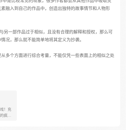
作中是比较常见的现象，很多作者都会从其他作品中吸取灵
元素融入到自己的作品中，创造出独特的故事情节和人物形
与另一部作品过于相似，且没有合理的解释和授权，那么可
种情况，那么就不能简单地将其定义为抄袭。
要从多个方面进行综合考量，不能仅凭一些表面上的相似之处
戏！充
的疯
选择毅然
！