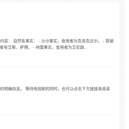
容： 自然系果实： - 沙沙果实，食用者为克洛克达尔。 - 冒烟
者有艾斯、萨博。 - 响雷果实，食用者为艾尼路...
的明确信息。 等待电视剧的同时，也可以点击下方链接来阅读