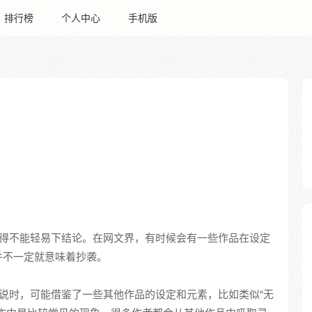
排行榜
个人中心
手机版
得不能轻易下结论。在网文界，有时候会有一些作品在设定
并不一定就意味着抄袭。
说时，可能借鉴了一些其他作品的设定和元素，比如类似“无