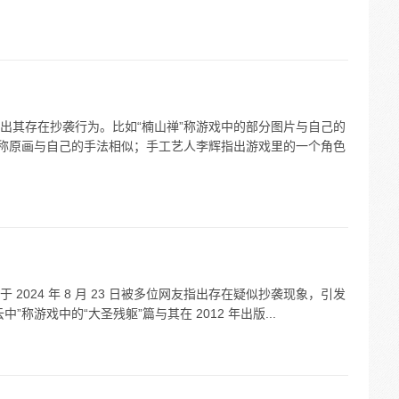
出其存在抄袭行为。比如“楠山禅”称游戏中的部分图片与自己的
也声称原画与自己的手法相似；手工艺人李辉指出游戏里的一个角色
2024 年 8 月 23 日被多位网友指出存在疑似抄袭现象，引发
称游戏中的“大圣残躯”篇与其在 2012 年出版...