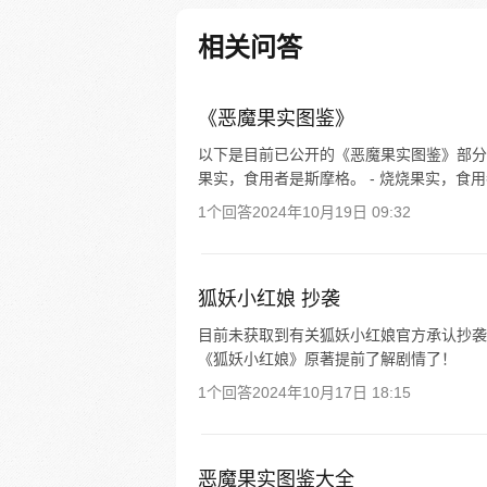
相关问答
《恶魔果实图鉴》
以下是目前已公开的《恶魔果实图鉴》部分内
果实，食用者是斯摩格。 - 烧烧果实，食用
1个回答
2024年10月19日 09:32
狐妖小红娘 抄袭
目前未获取到有关狐妖小红娘官方承认抄袭
《狐妖小红娘》原著提前了解剧情了！
1个回答
2024年10月17日 18:15
恶魔果实图鉴大全