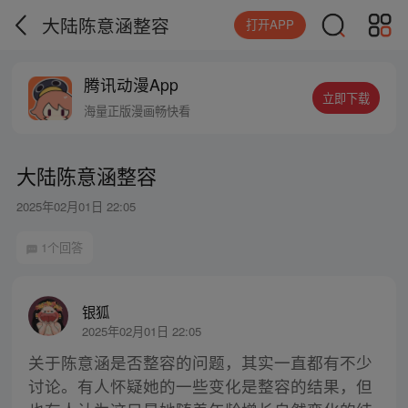
大陆陈意涵整容
打开APP
腾讯动漫App
立即下载
海量正版漫画畅快看
大陆陈意涵整容
2025年02月01日 22:05
1个回答
银狐
2025年02月01日 22:05
关于陈意涵是否整容的问题，其实一直都有不少
讨论。有人怀疑她的一些变化是整容的结果，但