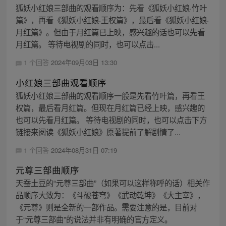
狐妖小红娘三部曲的观看顺序为：先看《狐妖小红娘·竹叶
篇》，再看《狐妖小红娘·王权篇》，最后看《狐妖小红娘·
月红篇》。但由于月红篇已上映，感兴趣的话也可以先看
月红篇。 等待电视剧的同时，也可以点击...
1 个回答
2024年09月03日 13:30
小红娘三部曲观看顺序
狐妖小红娘三部曲的观看顺序一般是先看竹叶篇，再看王
权篇，最后看月红篇。但现在月红篇已经上映，感兴趣的
也可以先看月红篇。 等待电视剧的同时，也可以点击下方
链接来阅读《狐妖小红娘》原著提前了解剧情了...
1 个回答
2024年08月31日 07:19
元尊三部曲顺序
天蚕土豆的“元尊三部曲”（如果可以这样称呼的话）相关作
品顺序大致为：《斗破苍穹》《武动乾坤》《大主宰》，
《元尊》则是全新的一部作品。需要注意的是，目前对
于“元尊三部曲”的说法并非有明确的官方定义。