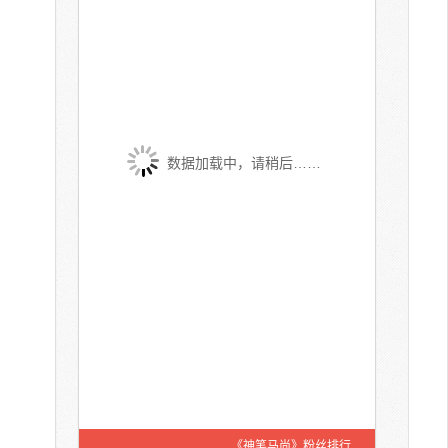
数据加载中，请稍后……
《神笔马尚》粉丝排行