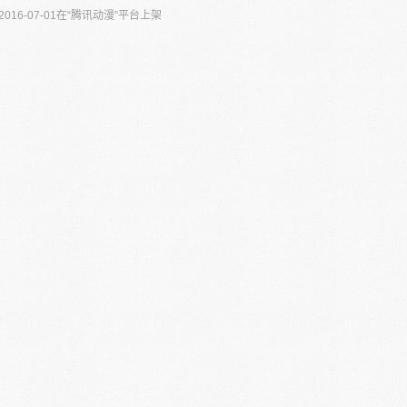
016-07-01在“腾讯动漫”平台上架