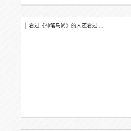
看过《神笔马尚》的人还看过....