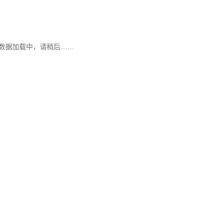
数据加载中，请稍后……