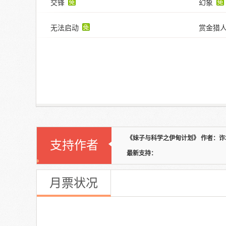
交锋
幻象
无法启动
赏金猎
《妹子与科学之伊甸计划》 作者：诈
支持作者
最新支持：
月票状况
《妹子与科学之伊甸计划》
本周月票：
--
张 本周排名：
--