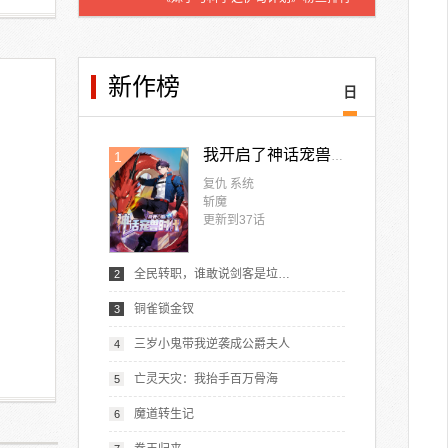
新作榜
日
1
我开启了神话宠兽时代
复仇 系统
斩魔
更新到
37
话
全民转职，谁敢说剑客是垃圾职业
2
铜雀锁金钗
3
三岁小鬼带我逆袭成公爵夫人
4
亡灵天灾：我抬手百万骨海
5
魔道转生记
6