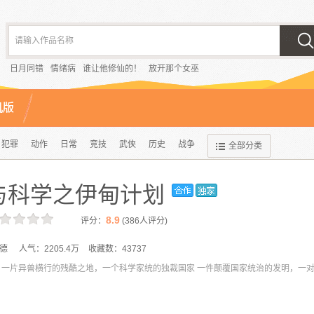
请输入作品名称
日月同错
情绪病
谁让他修仙的！
放开那个女巫
机版
犯罪
动作
日常
竞技
武侠
历史
战争
全部分类
与科学之伊甸计划
8.9
评分：
(
386
人评分)
德德
人气：
2205.4万
收藏数：
43737
 一片异兽横行的残酷之地，一个科学家统的独裁国家 一件颠覆国家统治的发明，一