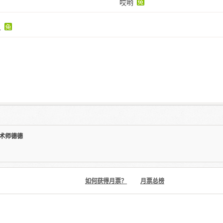
哎哟
人
术师德德
如何获得月票？
月票总榜